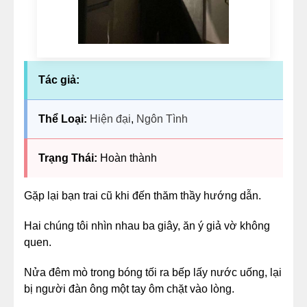
Tác giả:
Thể Loại:
Hiện đại
,
Ngôn Tình
Trạng Thái:
Hoàn thành
Gặp lại bạn trai cũ khi đến thăm thầy hướng dẫn.
Hai chúng tôi nhìn nhau ba giây, ăn ý giả vờ không
quen.
Nửa đêm mò trong bóng tối ra bếp lấy nước uống, lại
bị người đàn ông một tay ôm chặt vào lòng.