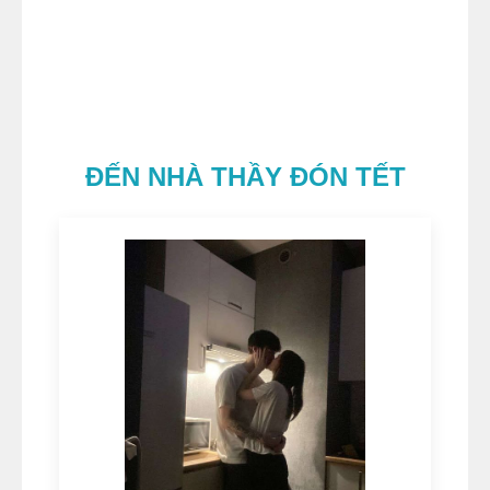
ĐẾN NHÀ THẦY ĐÓN TẾT