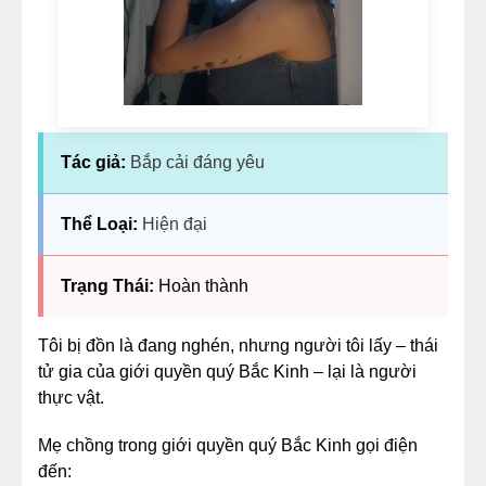
Tác giả:
Bắp cải đáng yêu
Thể Loại:
Hiện đại
Trạng Thái:
Hoàn thành
Tôi bị đồn là đang nghén, nhưng người tôi lấy – thái
tử gia của giới quyền quý Bắc Kinh – lại là người
thực vật.
Mẹ chồng trong giới quyền quý Bắc Kinh gọi điện
đến: