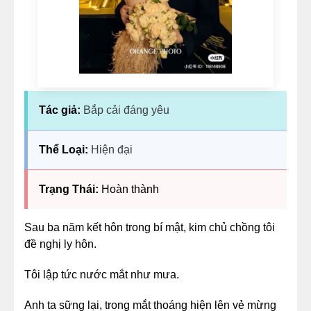
Tác giả:
Bắp cải đáng yêu
Thể Loại:
Hiện đại
Trạng Thái:
Hoàn thành
Sau ba năm kết hôn trong bí mật, kim chủ chồng tôi
đề nghị ly hôn.
Tôi lập tức nước mắt như mưa.
Anh ta sững lại, trong mắt thoáng hiện lên vẻ mừng