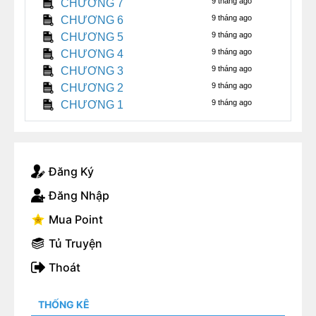
9 tháng ago
CHƯƠNG 7
9 tháng ago
CHƯƠNG 6
9 tháng ago
CHƯƠNG 5
9 tháng ago
CHƯƠNG 4
9 tháng ago
CHƯƠNG 3
9 tháng ago
CHƯƠNG 2
9 tháng ago
CHƯƠNG 1
Đăng Ký
Đăng Nhập
Mua Point
Tủ Truyện
Thoát
THỐNG KÊ