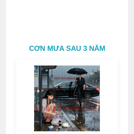
CƠN MƯA SAU 3 NĂM