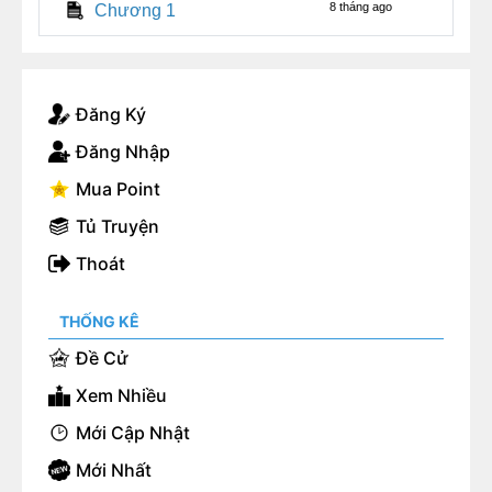
8 tháng ago
Chương 1
Đăng Ký
Đăng Nhập
Mua Point
Tủ Truyện
Thoát
THỐNG KÊ
Đề Cử
Xem Nhiều
Mới Cập Nhật
Mới Nhất