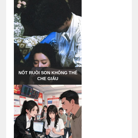
NỐT RUỒI SON KHÔNG THỂ
CHE GIẤU